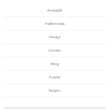
Anasayfa
Hakkımızda
Medya
Ürünler
Blog
Fuarlar
İletişim