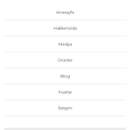
Anasayfa
Hakkımızda
Medya
Ürünler
Blog
Fuarlar
İletişim