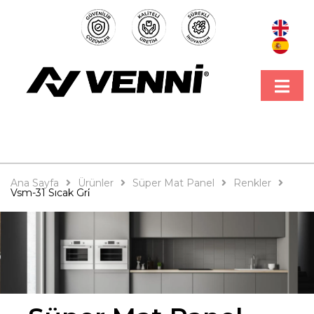
Ana Sayfa
Ürünler
Süper Mat Panel
Renkler
Vsm-31 Sıcak Gri̇