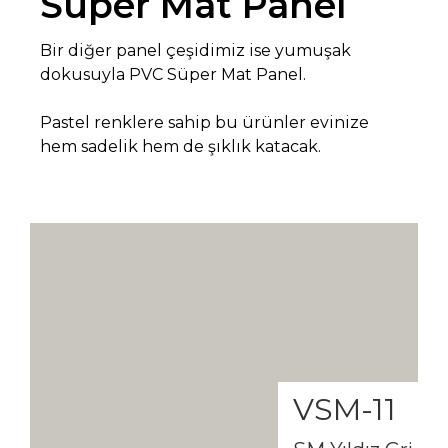
Süper Mat Panel
Bir diğer panel çeşidimiz ise yumuşak
dokusuyla PVC Süper Mat Panel.
Pastel renklere sahip bu ürünler evinize
hem sadelik hem de şıklık katacak.
VSM-11