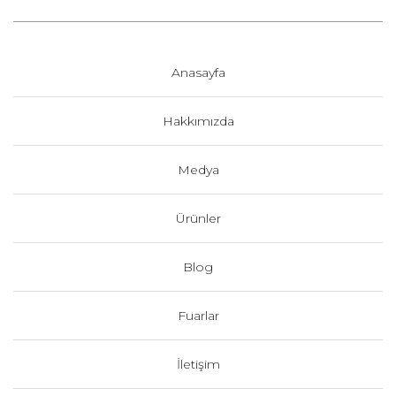
Anasayfa
Hakkımızda
Medya
Ürünler
Blog
Fuarlar
İletişim