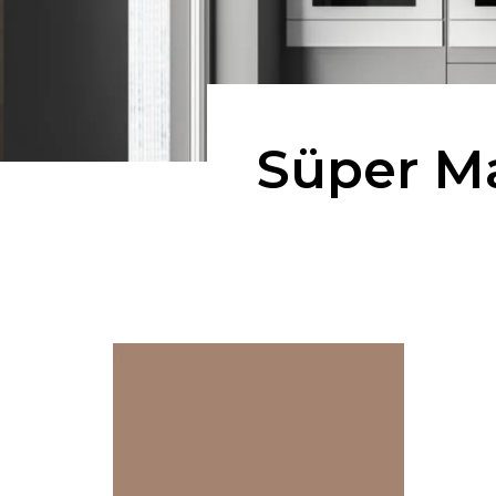
Süper M