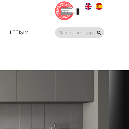
İLETİŞİM