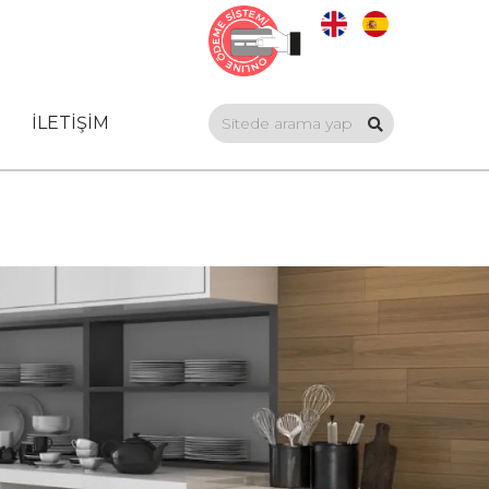
İLETİŞİM