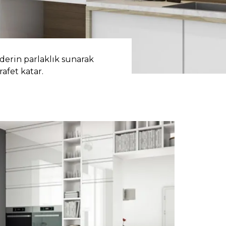
derin parlaklık sunarak
rafet katar.