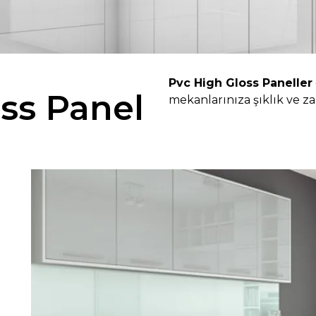
Pvc High Gloss Paneller
ss Panel
mekanlarınıza şıklık ve za