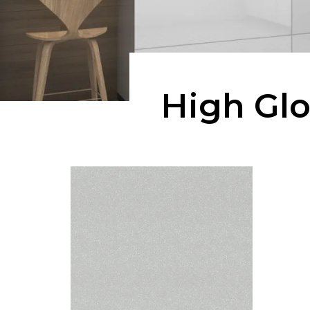
High Glo