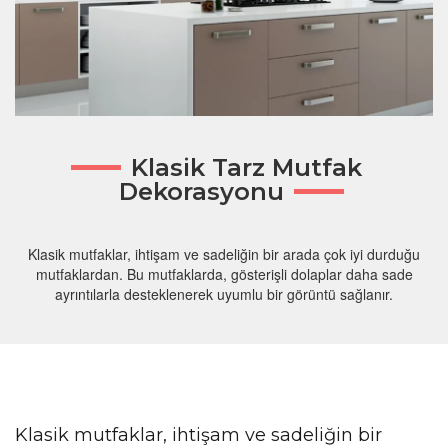
Klasik Tarz Mutfak
Dekorasyonu
Klasik mutfaklar, ihtişam ve sadeliğin bir arada çok iyi durduğu
mutfaklardan. Bu mutfaklarda, gösterişli dolaplar daha sade
ayrıntılarla desteklenerek uyumlu bir görüntü sağlanır.
Klasik mutfaklar, ihtişam ve sadeliğin bir