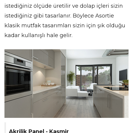
istediğiniz ölçüde üretilir ve dolap içleri sizin
istediğiniz gibi tasarlanır. Böylece Asortie
klasik mutfak tasarımları sizin için şık olduğu
kadar kullanışlı hale gelir.
Akrilik Panel - Kaşmir