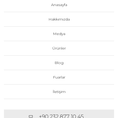
Anasayfa
Hakkımızda
Medya
Ürünler
Blog
Fuarlar
İletişim
+90 232 877 10 45