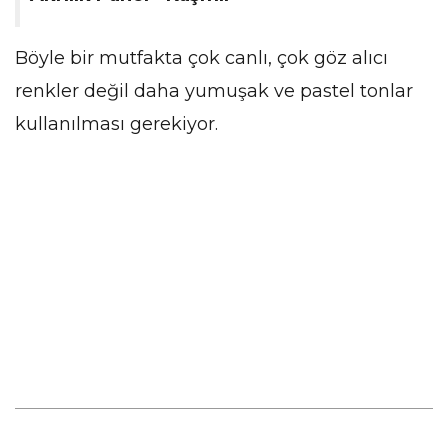
Böyle bir mutfakta çok canlı, çok göz alıcı
renkler değil daha yumuşak ve pastel tonlar
kullanılması gerekiyor.