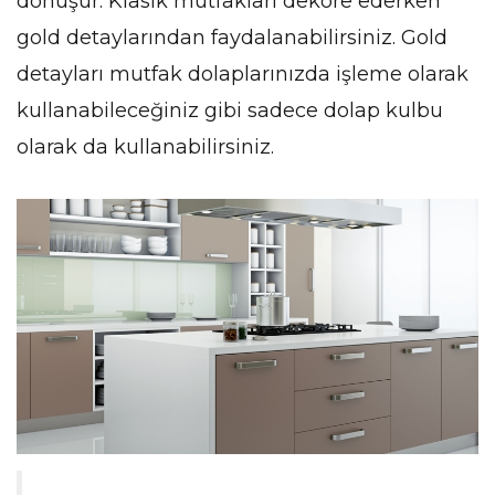
dönüşür. Klasik mutfakları dekore ederken
gold detaylarından faydalanabilirsiniz. Gold
detayları mutfak dolaplarınızda işleme olarak
kullanabileceğiniz gibi sadece dolap kulbu
olarak da kullanabilirsiniz.