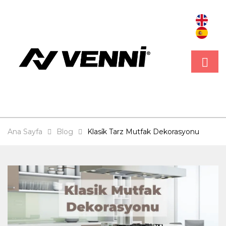
Ana Sayfa
Blog
Klasi̇k Tarz Mutfak Dekorasyonu