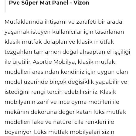
Pvc Süper Mat Panel - Vizon
Mutfaklarında ihtişamı ve zarafeti bir arada
yaşamak isteyen kullanıcılar için tasarlanan
klasik mutfak dolapları ve klasik mutfak
tezgahları tamamen doğal ahşaptan el işçiliği
ile üretilir. Asortie Mobilya, klasik mutfak
modelleri arasından kendiniz için uygun olan
model üzerinde birçok değişiklik yapabilir ve
istediğini rengi tercih edebilirsiniz. Klasik
mobilyanın zarif ve ince oyma motifleri ile
mekânın dekoruna değer katan lüks mutfak
modelleri lake ve natürel cila renkleri ile
boyanıyor. Lüks mutfak mobilyaları sizin