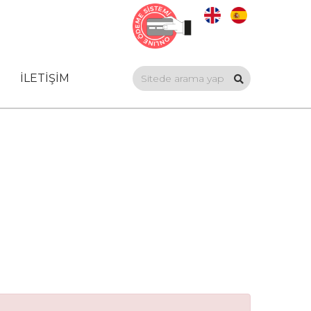
İLETİŞİM