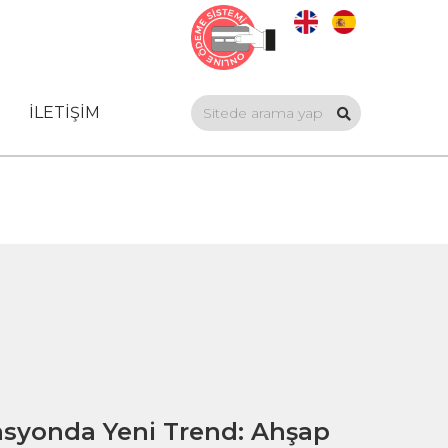
İLETİŞİM
syonda Yeni Trend: Ahşap