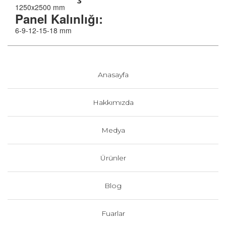
1250x2500 mm
Panel Kalınlığı:
6-9-12-15-18 mm
Anasayfa
Hakkımızda
Medya
Ürünler
Blog
Fuarlar