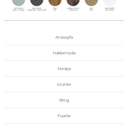
Anasayfa
Hakkımızda
Medya
Ürünler
Blog
Fuarlar