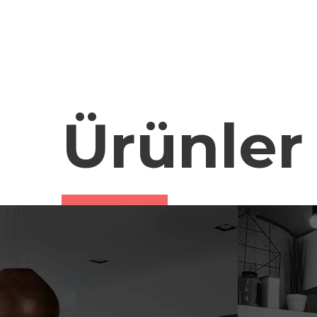
Ürünler