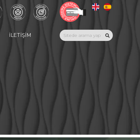
İLETİŞİM