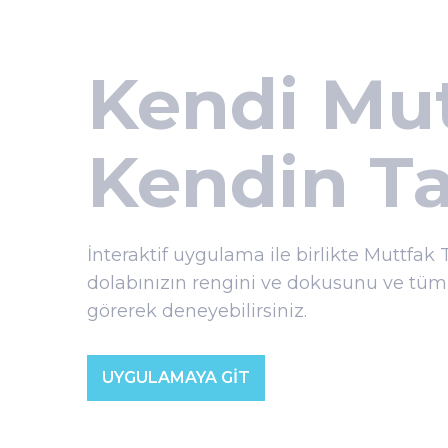
Kendi Mut
Kendin Ta
İnteraktif uygulama ile birlikte Muttfak 
dolabınızın rengini ve dokusunu ve tüm
görerek deneyebilirsiniz.
UYGULAMAYA GİT